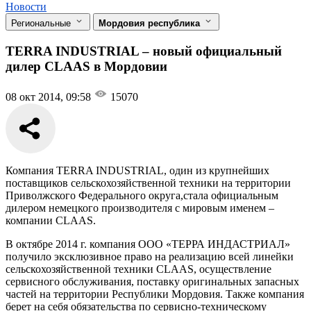
Новости
Региональные
Мордовия республика
TERRA INDUSTRIAL – новый официальный
дилер CLAAS в Мордовии
08 окт 2014, 09:58
15070
Компания TERRA INDUSTRIAL, один из крупнейших
поставщиков сельскохозяйственной техники на территории
Приволжского Федерального округа,стала официальным
дилером немецкого производителя с мировым именем –
компании CLAAS.
В октябре 2014 г. компания ООО «ТЕРРА ИНДАСТРИАЛ»
получило эксклюзивное право на реализацию всей линейки
сельскохозяйственной техники CLAAS, осуществление
сервисного обслуживания, поставку оригинальных запасных
частей на территории Республики Мордовия. Также компания
берет на себя обязательства по сервисно-техническому